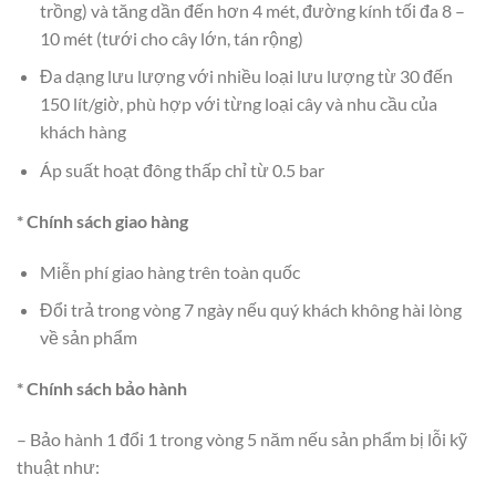
trồng) và tăng dần đến hơn 4 mét, đường kính tối đa 8 –
10 mét (tưới cho cây lớn, tán rộng)
Đa dạng lưu lượng với nhiều loại lưu lượng từ 30 đến
150 lít/giờ, phù hợp với từng loại cây và nhu cầu của
khách hàng
Áp suất hoạt đông thấp chỉ từ 0.5 bar
* Chính sách giao hàng
Miễn phí giao hàng trên toàn quốc
Đổi trả trong vòng 7 ngày nếu quý khách không hài lòng
về sản phẩm
* Chính sách bảo hành
– Bảo hành 1 đổi 1 trong vòng 5 năm nếu sản phẩm bị lỗi kỹ
thuật như: