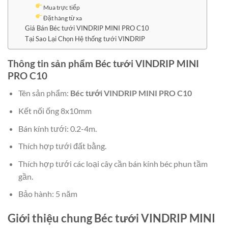
Mua trực tiếp
Đặt hàng từ xa
Giá Bán Béc tưới VINDRIP MINI PRO C10
Tại Sao Lại Chọn Hệ thống tưới VINDRIP
Thông tin sản phẩm Béc tưới VINDRIP MINI
PRO C10
Tên sản phẩm:
Béc tưới VINDRIP MINI PRO C10
Kết nối ống 8x10mm
Bán kính tưới: 0.2-4m.
Thích hợp tưới đất bằng.
Thích hợp tưới các loại cây cần bán kính béc phun tầm
gần.
Bảo hành: 5 năm
Giới thiệu chung Béc tưới VINDRIP MINI