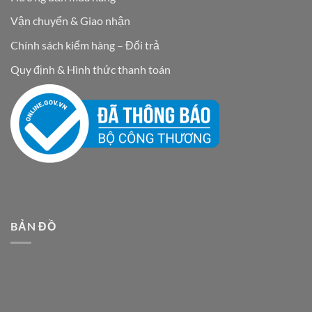
Vận chuyển & Giao nhận
Chính sách kiểm hàng – Đổi trả
Quy định & Hình thức thanh toán
BẢN ĐỒ