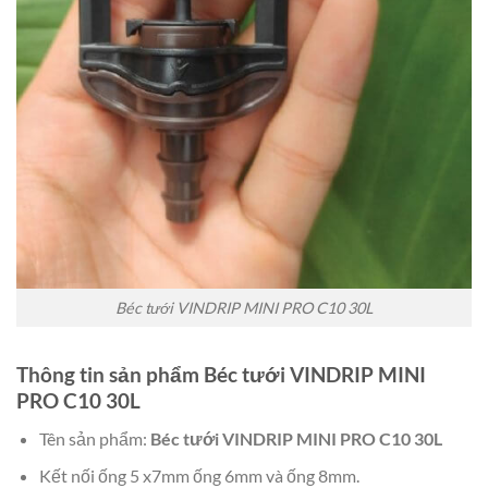
Béc tưới VINDRIP MINI PRO C10 30L
Thông tin sản phẩm Béc tưới VINDRIP MINI
PRO C10 30L
Tên sản phẩm:
Béc tưới VINDRIP MINI PRO C10 30L
Kết nối ống 5 x7mm ống 6mm và ống 8mm.