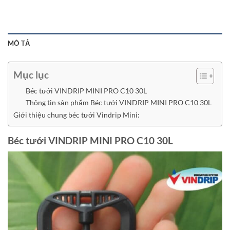
MÔ TẢ
Mục lục
Béc tưới VINDRIP MINI PRO C10 30L
Thông tin sản phẩm Béc tưới VINDRIP MINI PRO C10 30L
Giới thiệu chung béc tưới Vindrip Mini:
Béc tưới VINDRIP MINI PRO C10 30L