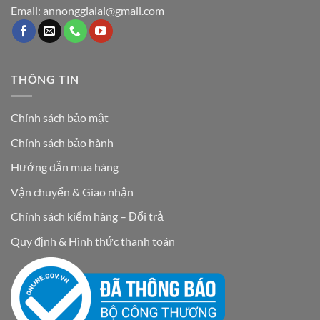
Email: annonggialai@gmail.com
THÔNG TIN
Chính sách bảo mật
Chính sách bảo hành
Hướng dẫn mua hàng
Vận chuyển & Giao nhận
Chính sách kiểm hàng – Đổi trả
Quy định & Hình thức thanh toán