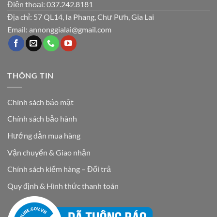
Điện thoại: 037.242.8181
Địa chỉ: 57 QL14, Ia Phang, Chư Pưh, Gia Lai
Email: annonggialai@gmail.com
THÔNG TIN
Chính sách bảo mật
Chính sách bảo hành
Hướng dẫn mua hàng
Vận chuyển & Giao nhận
Chính sách kiểm hàng – Đổi trả
Quy định & Hình thức thanh toán