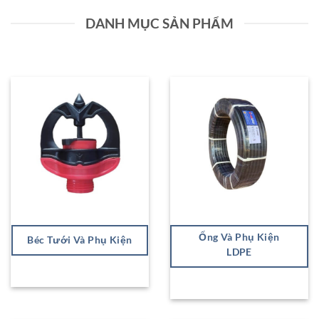
DANH MỤC SẢN PHẨM
Ống Và Phụ Kiện
Béc Tưới Và Phụ Kiện
LDPE