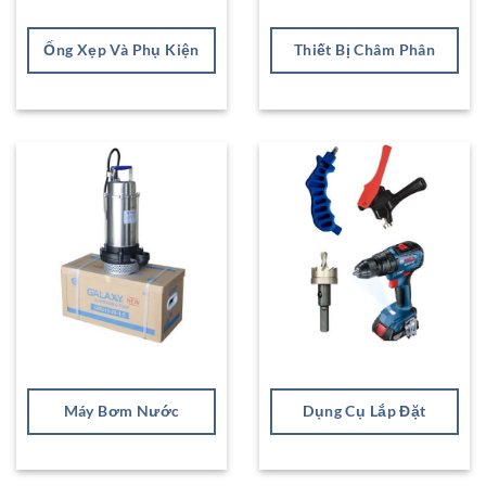
Ống Xẹp Và Phụ Kiện
Thiết Bị Châm Phân
Máy Bơm Nước
Dụng Cụ Lắp Đặt