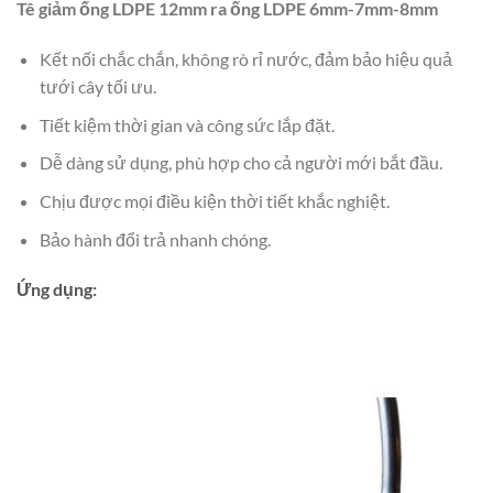
Tê giảm ống LDPE 12mm ra ống LDPE 6mm-7mm-8mm
Kết nối chắc chắn, không rò rỉ nước, đảm bảo hiệu quả
tưới cây tối ưu.
Tiết kiệm thời gian và công sức lắp đặt.
Dễ dàng sử dụng, phù hợp cho cả người mới bắt đầu.
Chịu được mọi điều kiện thời tiết khắc nghiệt.
Bảo hành đổi trả nhanh chóng.
Ứng dụng: