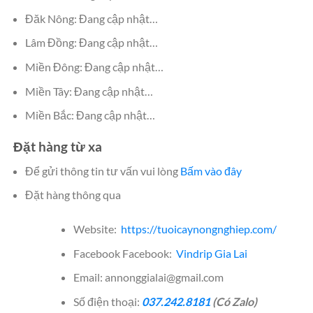
Đăk Nông: Đang cập nhật…
Lâm Đồng: Đang cập nhật…
Miền Đông: Đang cập nhật…
Miền Tây: Đang cập nhật…
Miền Bắc: Đang cập nhật…
Đặt hàng từ xa
Để gửi thông tin tư vấn vui lòng
Bấm vào đây
Đặt hàng thông qua
Website:
https://tuoicaynongnghiep.com/
Facebook Facebook:
Vindrip Gia Lai
Email: annonggialai@gmail.com
Số điện thoại:
037.242.8181
(Có Zalo)