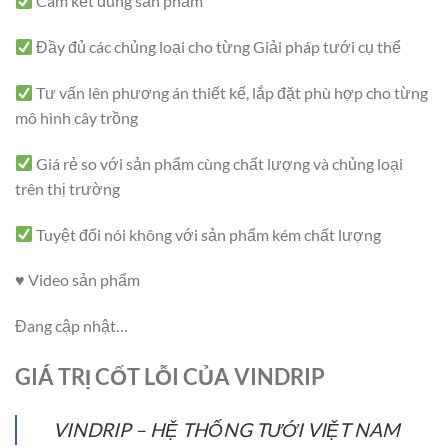
Cam kết đúng sản phẩm
Đầy đủ các chủng loại cho từng Giải pháp tưới cụ thể
Tư vấn lên phương án thiết kế, lắp đặt phù hợp cho từng
mô hình cây trồng
Giá rẻ so với sản phẩm cùng chất lượng và chủng loại
trên thị trường
Tuyệt đối nói không với sản phẩm kém chất lượng
♥️ Video sản phẩm
Đang cập nhật…
GIÁ TRỊ CỐT LỖI CỦA VINDRIP
VINDRIP – HỆ THỐNG TƯỚI VIỆT NAM