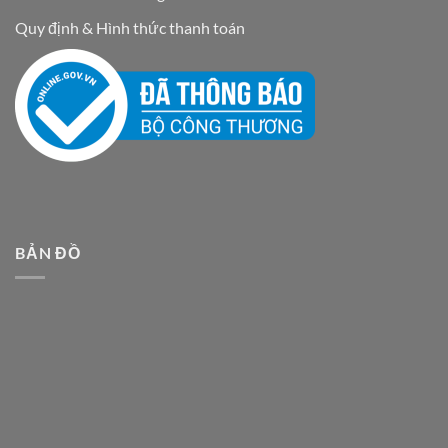
Quy định & Hình thức thanh toán
BẢN ĐỒ