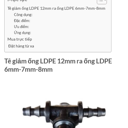
Tê giảm ống LDPE 12mm ra ống LDPE 6mm-7mm-8mm
Công dụng:
Đặc điểm:
Ưu điểm:
Ứng dụng:
Mua trực tiếp
Đặt hàng từ xa
Tê giảm ống LDPE 12mm ra ống LDPE
6mm-7mm-8mm