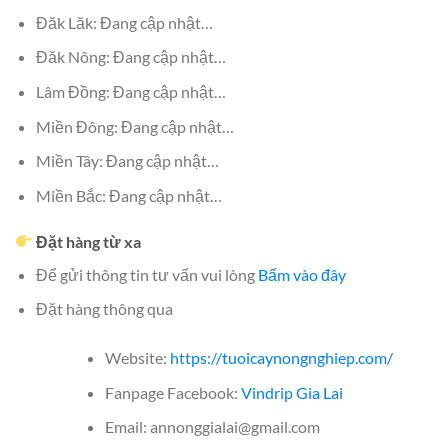
Đăk Lăk: Đang cập nhật…
Đăk Nông: Đang cập nhật…
Lâm Đồng: Đang cập nhật…
Miền Đông: Đang cập nhật…
Miền Tây: Đang cập nhật…
Miền Bắc: Đang cập nhật…
Đặt hàng từ xa
Để gửi thông tin tư vấn vui lòng
Bấm vào đây
Đặt hàng thông qua
Website:
https://tuoicaynongnghiep.com/
Fanpage Facebook:
Vindrip Gia Lai
Email: annonggialai@gmail.com