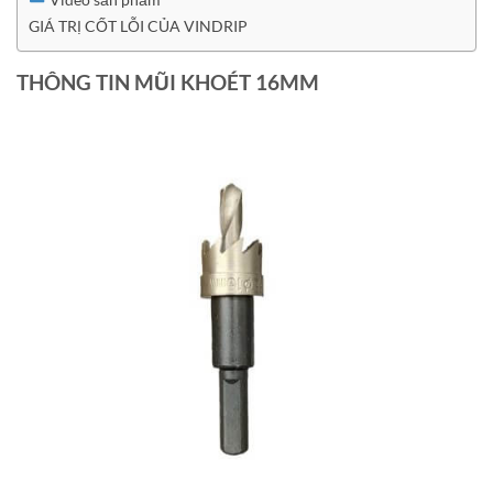
GIÁ TRỊ CỐT LỖI CỦA VINDRIP
THÔNG TIN MŨI KHOÉT 16MM