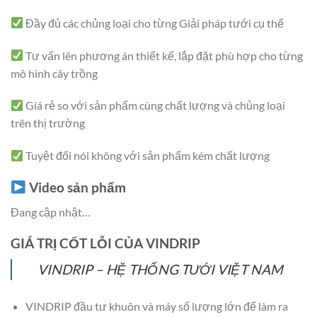
Đầy đủ các chủng loại cho từng Giải pháp tưới cụ thể
Tư vấn lên phương án thiết kế, lắp đặt phù hợp cho từng
mô hình cây trồng
Giá rẻ so với sản phẩm cùng chất lượng và chủng loại
trên thị trường
Tuyệt đối nói không với sản phẩm kém chất lượng
Video sản phẩm
Đang cập nhật…
GIÁ TRỊ CỐT LỖI CỦA VINDRIP
VINDRIP – HỆ THỐNG TƯỚI VIỆT NAM
VINDRIP đầu tư khuôn và máy số lượng lớn để làm ra