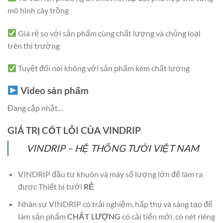
mô hình cây trồng
Giá rẻ so với sản phẩm cùng chất lượng và chủng loại
trên thị trường
Tuyệt đối nói không với sản phẩm kém chất lượng
Video sản phẩm
Đang cập nhật…
GIÁ TRỊ CỐT LỖI CỦA VINDRIP
VINDRIP – HỆ THỐNG TƯỚI VIỆT NAM
VINDRIP đầu tư khuôn và máy số lượng lớn để làm ra
được Thiết bị tưới
RẺ
Nhân sự VINDRIP có trải nghiệm, hấp thụ và sáng tạo để
làm sản phẩm
CHẤT LƯỢNG
có cải tiến mới, có nét riêng