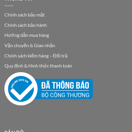
Chính sách bảo mật
Chính sách bảo hành
Hướng dẫn mua hàng
Vận chuyển & Giao nhận
Chính sách kiểm hàng – Đổi trả
Quy định & Hình thức thanh toán