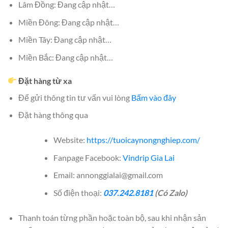
Lâm Đồng: Đang cập nhật…
Miền Đông: Đang cập nhật…
Miền Tây: Đang cập nhật…
Miền Bắc: Đang cập nhật…
Đặt hàng từ xa
Để gửi thông tin tư vấn vui lòng
Bấm vào đây
Đặt hàng thông qua
Website:
https://tuoicaynongnghiep.com/
Fanpage Facebook:
Vindrip Gia Lai
Email: annonggialai@gmail.com
Số điện thoại:
037.242.8181
(Có Zalo)
Thanh toán từng phần hoặc toàn bộ, sau khi nhận sản