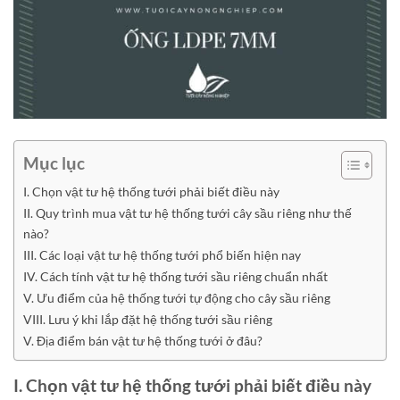
Mục lục
I. Chọn vật tư hệ thống tưới phải biết điều này
II. Quy trình mua vật tư hệ thống tưới cây sầu riêng như thế
nào?
III. Các loại vật tư hệ thống tưới phổ biến hiện nay
IV. Cách tính vật tư hệ thống tưới sầu riêng chuẩn nhất
V. Ưu điểm của hệ thống tưới tự động cho cây sầu riêng
VIII. Lưu ý khi lắp đặt hệ thống tưới sầu riêng
V. Địa điểm bán vật tư hệ thống tưới ở đâu?
I. Chọn vật tư hệ thống tưới phải biết điều này