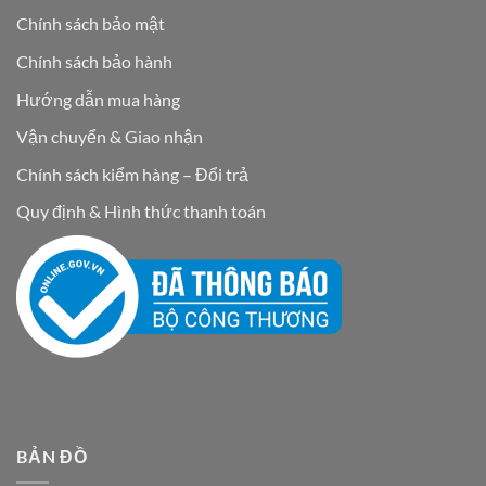
Chính sách bảo mật
Chính sách bảo hành
Hướng dẫn mua hàng
Vận chuyển & Giao nhận
Chính sách kiểm hàng – Đổi trả
Quy định & Hình thức thanh toán
BẢN ĐỒ