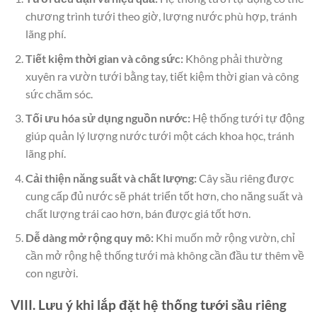
chương trình tưới theo giờ, lượng nước phù hợp, tránh
lãng phí.
Tiết kiệm thời gian và công sức:
Không phải thường
xuyên ra vườn tưới bằng tay, tiết kiệm thời gian và công
sức chăm sóc.
Tối ưu hóa sử dụng nguồn nước:
Hệ thống tưới tự động
giúp quản lý lượng nước tưới một cách khoa học, tránh
lãng phí.
Cải thiện năng suất và chất lượng:
Cây sầu riêng được
cung cấp đủ nước sẽ phát triển tốt hơn, cho năng suất và
chất lượng trái cao hơn, bán được giá tốt hơn.
Dễ dàng mở rộng quy mô:
Khi muốn mở rộng vườn, chỉ
cần mở rộng hệ thống tưới mà không cần đầu tư thêm về
con người.
VIII. Lưu ý khi lắp đặt hệ thống tưới sầu riêng