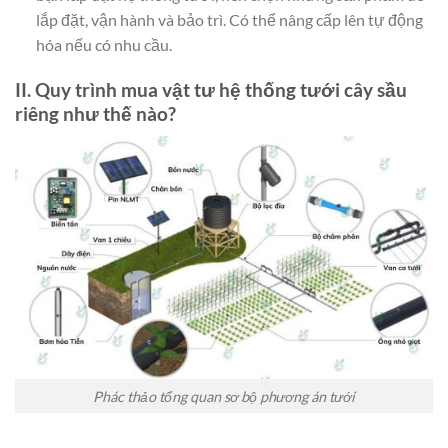
lắp đặt, vận hành và bảo trì. Có thể nâng cấp lên tự động
hóa nếu có nhu cầu.
II. Quy trình mua vật tư hệ thống tưới cây sầu
riêng như thế nào?
Phác thảo tổng quan sơ bộ phương án tưới