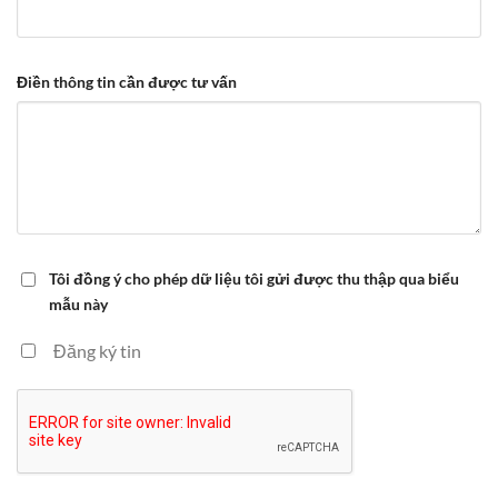
Điền thông tin cần được tư vấn
Tôi đồng ý cho phép dữ liệu tôi gửi được thu thập qua biểu
mẫu này
Đăng ký tin