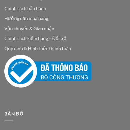
Chính sách bảo hành
Hướng dẫn mua hàng
Vận chuyển & Giao nhận
Chính sách kiểm hàng – Đổi trả
Quy định & Hình thức thanh toán
BẢN ĐỒ