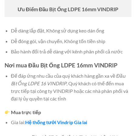
Ưu Điểm Đầu Bịt Ống LDPE 16mm VINDRIP
Dễ dàng lắp đặt, Không sử dụng keo dán ống
Dễ đóng gói, vận chuyển, Không tốn tiền ship
Bảo hành đổi trả dễ dàng với kênh phân phối cả nước
Nơi mua Đầu Bịt Ống LDPE 16mm VINDRIP
Để đáp ứng nhu cầu của quý khách hàng gần xa về
Đầu
Bịt Ống LDPE 16 VINDRIP
, Quý khách có thể đến mua
trực tiếp tại công ty VINDRIP hoặc các nhà phân phối và
đại lý ủy quyền tại các tỉnh
Mua trực tiếp
Gia lai:
Hệ thống tưới Vindrip Gia lai