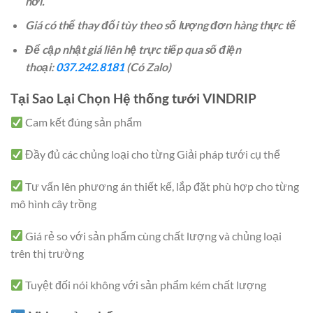
nơi.
Giá có thể thay đổi tùy theo số lượng đơn hàng thực tế
Để cập nhật giá liên hệ trực tiếp qua số điện
thoại:
037.242.8181
(Có Zalo)
Tại Sao Lại Chọn Hệ thống tưới VINDRIP
Cam kết đúng sản phẩm
Đầy đủ các chủng loại cho từng Giải pháp tưới cụ thể
Tư vấn lên phương án thiết kế, lắp đặt phù hợp cho từng
mô hình cây trồng
Giá rẻ so với sản phẩm cùng chất lượng và chủng loại
trên thị trường
Tuyệt đối nói không với sản phẩm kém chất lượng