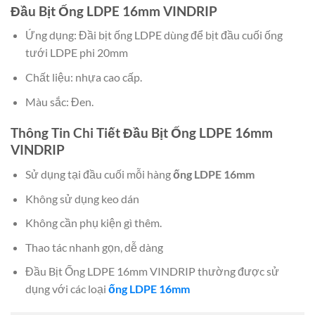
Đầu Bịt Ống LDPE 16mm VINDRIP
Ứng dụng: Đầi bịt ống LDPE dùng để bịt đầu cuối ống
tưới LDPE phi 20mm
Chất liệu: nhựa cao cấp.
Màu sắc: Đen.
Thông Tin Chi Tiết Đầu Bịt Ống LDPE 16mm
VINDRIP
Sử dụng tại đầu cuối mỗi hàng
ống LDPE 16mm
Không sử dụng keo dán
Không cần phụ kiện gì thêm.
Thao tác nhanh gọn, dễ dàng
Đầu Bịt Ống LDPE 16mm VINDRIP thường được sử
dụng với các loại
ống LDPE 16mm