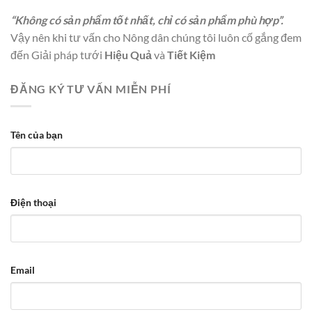
“Không có sản phẩm tốt nhất, chỉ có sản phẩm phù hợp”.
Vậy nên khi tư vấn cho Nông dân chúng tôi luôn cố gắng đem
đến Giải pháp tưới
Hiệu Quả
và
Tiết Kiệm
ĐĂNG KÝ TƯ VẤN MIỄN PHÍ
Tên của bạn
Điện thoại
Email