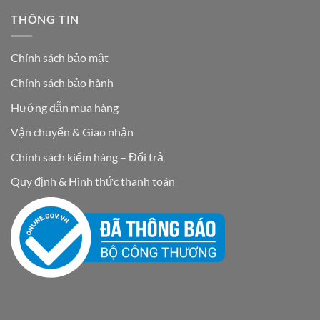
THÔNG TIN
Chính sách bảo mật
Chính sách bảo hành
Hướng dẫn mua hàng
Vận chuyển & Giao nhận
Chính sách kiểm hàng – Đổi trả
Quy định & Hình thức thanh toán