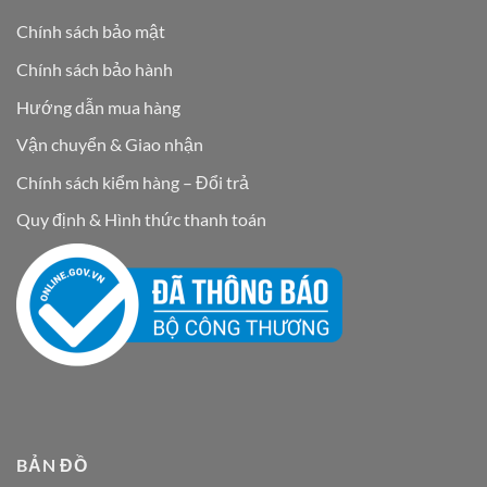
Chính sách bảo mật
Chính sách bảo hành
Hướng dẫn mua hàng
Vận chuyển & Giao nhận
Chính sách kiểm hàng – Đổi trả
Quy định & Hình thức thanh toán
BẢN ĐỒ