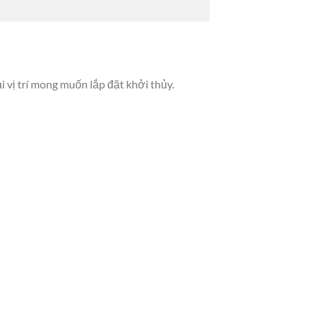
vị trí mong muốn lắp đặt khởi thủy.