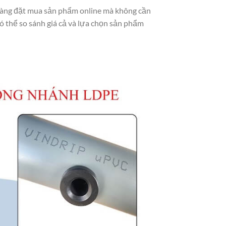
dàng đặt mua sản phẩm online mà không cần
có thể so sánh giá cả và lựa chọn sản phẩm