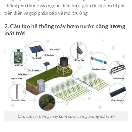
không phụ thuộc vào nguồn điện lưới, giúp tiết kiệm chi phí
tiền điện và góp phần bảo vệ môi trường.
2. Cấu tạo hệ thống máy bơm nước năng lượng
mặt trời
Cấu tạo hệ thống máy bơm nước năng lượng mặt trời