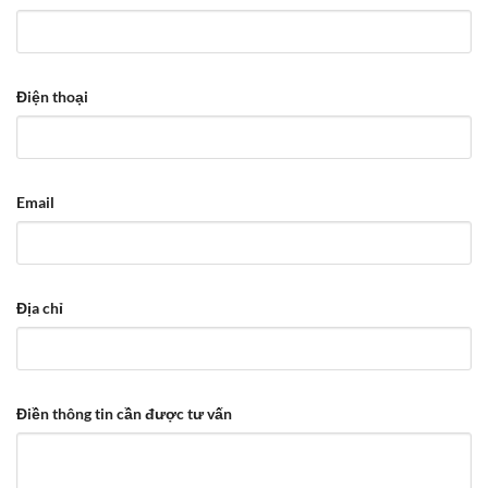
Điện thoại
Email
Địa chỉ
Điền thông tin cần được tư vấn