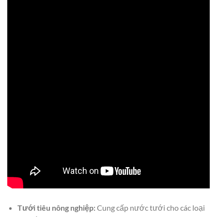
Tưới tiêu nông nghiệp:
Cung cấp nước tưới cho các loại