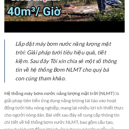
Lắp đặt máy bơm nước năng lượng mặt
trời: Giải pháp tưới tiêu hiệu quả, tiết
kiệm. Sau đây Tôi xin chia sẻ một số thông
tin về hệ thống Bơm NLMT cho quý bà
con cùng tham khảo.
Hệ thống máy bơm nước năng lượng mặt trời (NLMT)
là
giải pháp tiên tiến ứng dụng năng lượng tái tạo vào hoạt
động tưới tiêu nông nghiệp, mang lại nhiều lợi ích thiết thực
cho người nông dân. Bài viết sau đây sẽ cung cấp thông tin
chi tiết về hệ thống bơm nước NLMT, bao gồm cấu tạo,