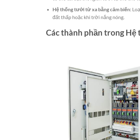
Hệ thống tưới từ xa bằng cảm biến:
Loạ
đất thấp hoặc khi trời nắng nóng.
Các thành phần trong Hệ 