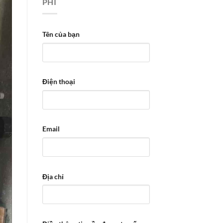
PHÍ
Tên của bạn
Điện thoại
Email
Địa chỉ