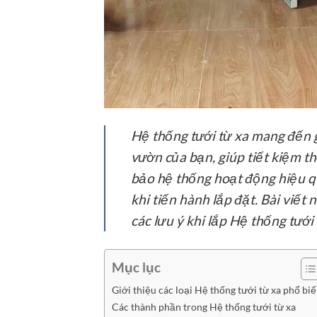
Hệ thống tưới từ xa mang đến g
vườn của bạn, giúp tiết kiệm t
bảo hệ thống hoạt động hiệu qu
khi tiến hành lắp đặt. Bài viết
các lưu ý khi lắp Hệ thống tưới 
Mục lục
Giới thiệu các loại Hệ thống tưới từ xa phổ bi
Các thành phần trong Hệ thống tưới từ xa