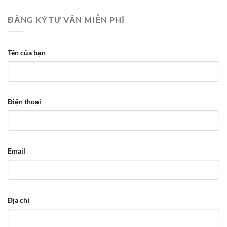
ĐĂNG KÝ TƯ VẤN MIỄN PHÍ
Tên của bạn
Điện thoại
Email
Địa chỉ