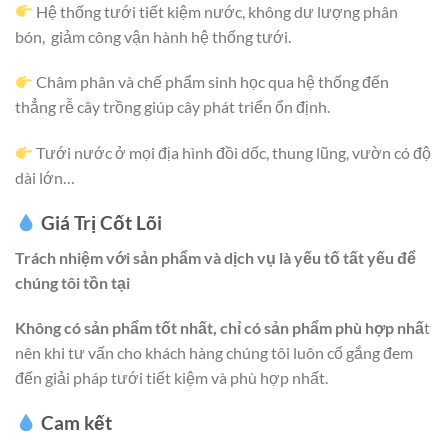
Hệ thống tưới tiết kiệm nước, không dư lượng phân
bón, giảm công vận hành hệ thống tưới.
Châm phân và chế phẩm sinh học qua hệ thống đến
thẳng rễ cây trồng giúp cây phát triển ổn định.
Tưới nước ở mọi địa hình đồi dốc, thung lũng, vườn có độ
dài lớn…
Giá Trị Cốt Lõi
Trách nhiệm với sản phẩm và dịch vụ là yếu tố tất yếu để
chúng tôi tồn tại
Không có sản phẩm tốt nhất, chỉ có sản phẩm phù hợp nhấ
t
nên khi tư vấn cho khách hàng chúng tôi luôn cố gắng đem
đến giải pháp tưới tiết kiệm và phù hợp nhất.
Cam kết