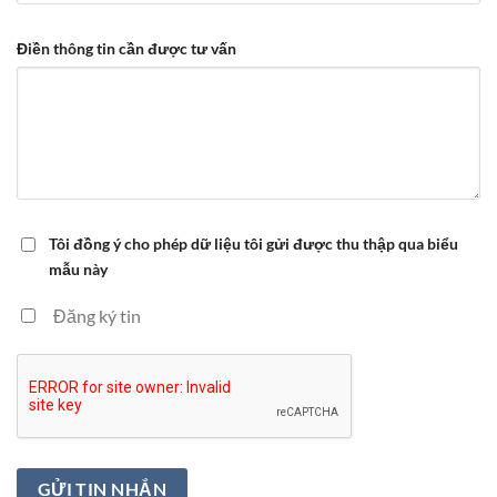
Điền thông tin cần được tư vấn
Tôi đồng ý cho phép dữ liệu tôi gửi được thu thập qua biểu
mẫu này
Đăng ký tin