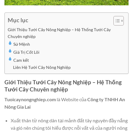
Mục lục
Giới Thiệu Tưới Cây Nông Nghiệp – Hệ Thống Tưới Cây
Chuyên nghiệp
Sứ Mệnh
Giá Trị Cốt Lõi
Cam kết
Liên Hệ Tưới Cây Nông Nghiệp
Giới Thiệu Tưới Cây Nông Nghiệp – Hệ Thống
Tưới Cây Chuyên nghiệp
Tuoicaynongnghiep.com
là Website của
Công ty TNHH An
Nông Gia Lai
Xuất thân từ nông dân tại mảnh đất tây nguyên đầy nắng
và gió nên chúng tôi hiểu được nỗi vất vả của người nông