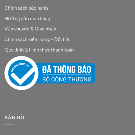
Chính sách bảo hành
Hướng dẫn mua hàng
Vận chuyển & Giao nhận
Chính sách kiểm hàng – Đổi trả
Quy định & Hình thức thanh toán
BẢN ĐỒ