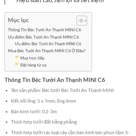
Mục lục
Thông Tin Béc Tưới An Thạnh MINI C6
Ưu điểm Béc Tưới An Thạnh MINI C6
Ưu điểm: Béc Tưới An Thạnh MINI C6
Mua Béc Tưới An Thạnh MINI C6 Ở Đâu?
Mua trực tiếp
Đặt hàng từ xa
Thông Tin Béc Tưới An Thạnh MINI C6
Tên sản phẩm: Béc tưới Béc Tưới An Thạnh MINI
Kết nối ống: 5 x 7mm, ống 6mm
Bán kính tưới: 0.2-3m
Thích hợp tưới đất bằng phẳng
Thích hợp tưới các loại cây cần bán kính béc phun tầm 3-