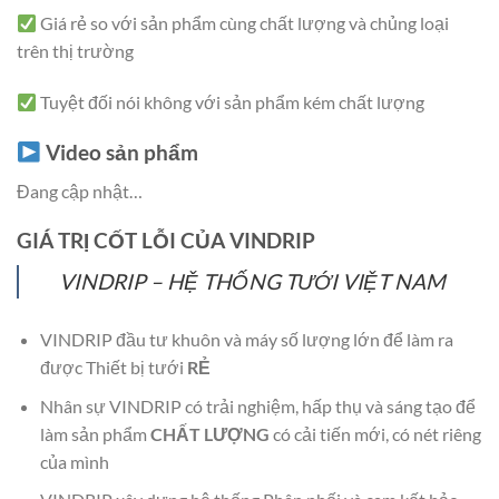
Giá rẻ so với sản phẩm cùng chất lượng và chủng loại
trên thị trường
Tuyệt đối nói không với sản phẩm kém chất lượng
Video sản phẩm
Đang cập nhật…
GIÁ TRỊ CỐT LỖI CỦA VINDRIP
VINDRIP – HỆ THỐNG TƯỚI VIỆT NAM
VINDRIP đầu tư khuôn và máy số lượng lớn để làm ra
được Thiết bị tưới
RẺ
Nhân sự VINDRIP có trải nghiệm, hấp thụ và sáng tạo để
làm sản phẩm
CHẤT LƯỢNG
có cải tiến mới, có nét riêng
của mình