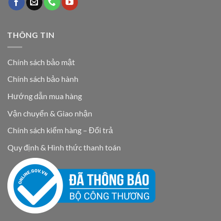
THÔNG TIN
Chính sách bảo mật
Chính sách bảo hành
Hướng dẫn mua hàng
Vận chuyển & Giao nhận
Chính sách kiểm hàng – Đổi trả
Quy định & Hình thức thanh toán