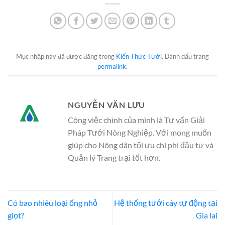
Mục nhập này đã được đăng trong
Kiến Thức Tưới
. Đánh dấu trang
permalink
.
NGUYỄN VĂN LƯU
Công việc chính của mình là Tư vấn Giải
Pháp Tưới Nông Nghiệp. Với mong muốn
giúp cho Nông dân tối ưu chi phí đầu tư và
Quản lý Trang trại tốt hơn.
Có bao nhiêu loại ống nhỏ
Hệ thống tưới cây tự động tại
giọt?
Gia lai