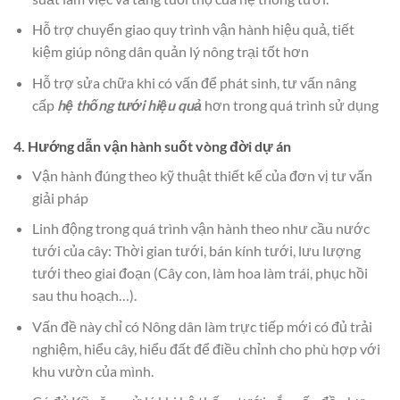
Hỗ trợ chuyển giao quy trình vận hành hiệu quả, tiết
kiệm giúp nông dân quản lý nông trại tốt hơn
Hỗ trợ sửa chữa khi có vấn để phát sinh, tư vấn nâng
cấp
hệ thống tưới hiệu quả
hơn trong quá trình sử dụng
4. Hướng dẫn vận hành suốt vòng đời dự án
Vận hành đúng theo kỹ thuật thiết kế của đơn vị tư vấn
giải pháp
Linh động trong quá trình vận hành theo như cầu nước
tưới của cây: Thời gian tưới, bán kính tưới, lưu lượng
tưới theo giai đoạn (Cây con, làm hoa làm trái, phục hồi
sau thu hoạch…).
Vấn đề này chỉ có Nông dân làm trực tiếp mới có đủ trải
nghiệm, hiểu cây, hiểu đất để điều chỉnh cho phù hợp với
khu vườn của mình.