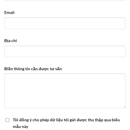
Email
Địa chỉ
Điền thông tin cần được tư vấn
Tôi đồng ý cho phép dữ liệu tôi gửi được thu thập qua biểu
mẫu này