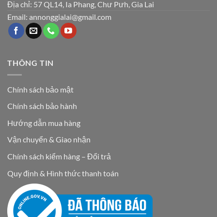
Địa chỉ: 57 QL14, Ia Phang, Chư Pưh, Gia Lai
Email: annonggialai@gmail.com
THÔNG TIN
Chính sách bảo mật
Chính sách bảo hành
Hướng dẫn mua hàng
Vận chuyển & Giao nhận
Chính sách kiểm hàng – Đổi trả
Quy định & Hình thức thanh toán