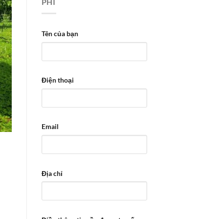
PHÍ
Tên của bạn
Điện thoại
Email
Địa chỉ