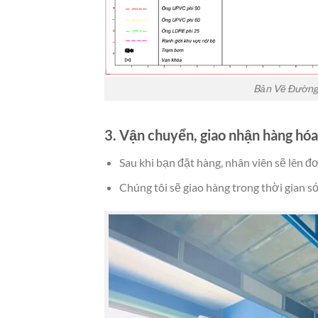
Bản Vẽ Đường 
3. Vận chuyển, giao nhận hàng hóa
Sau khi bạn đặt hàng, nhân viên sẽ lên đ
Chúng tôi sẽ giao hàng trong thời gian s