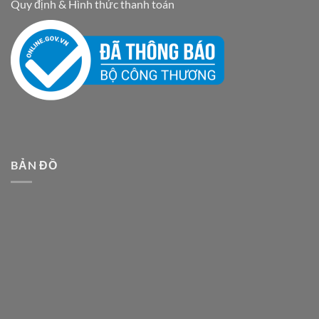
Quy định & Hình thức thanh toán
BẢN ĐỒ