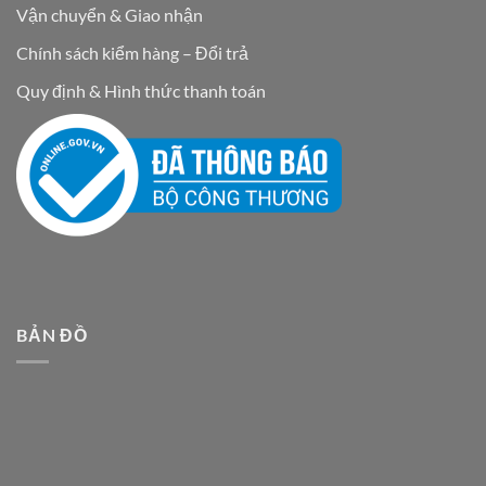
Vận chuyển & Giao nhận
Chính sách kiểm hàng – Đổi trả
Quy định & Hình thức thanh toán
BẢN ĐỒ