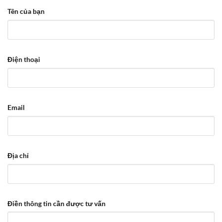
Tên của bạn
Điện thoại
Email
Địa chỉ
Điền thông tin cần được tư vấn